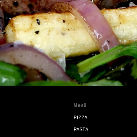
Menü
PIZZA
PASTA