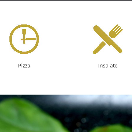
Pizza
Insalate