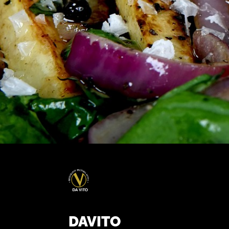
DAVITO