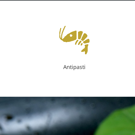
Antipasti