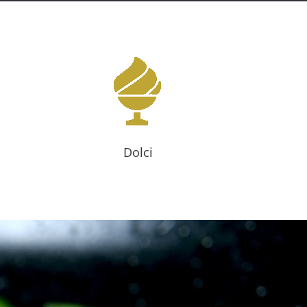
Dolci