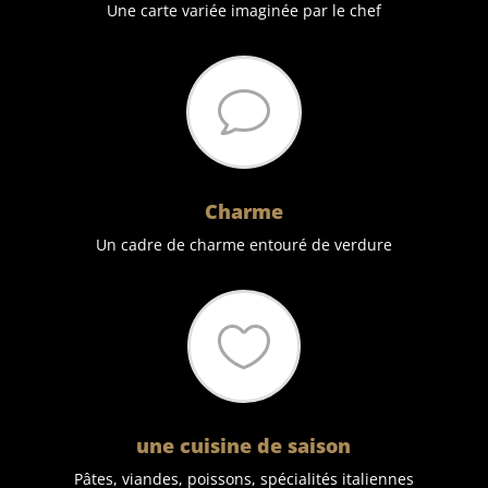
Une carte variée imaginée par le chef
v
Charme
Un cadre de charme entouré de verdure

une cuisine de saison
Pâtes, viandes, poissons, spécialités italiennes