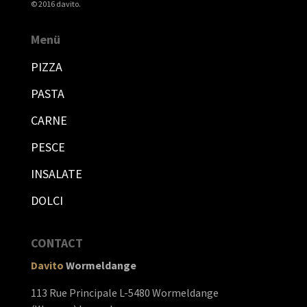
© 2016 davito.
Menü
PIZZA
PASTA
CARNE
PESCE
INSALATE
DOLCI
CONTACT
Davito
Wormeldange
113 Rue Principale L-5480 Wormeldange