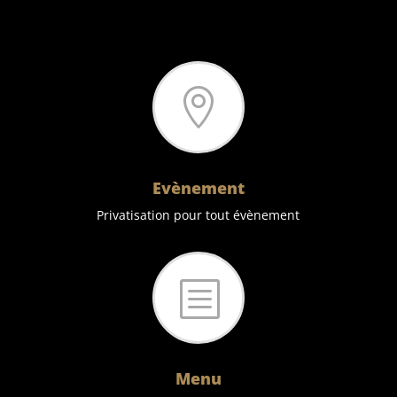

Evènement
Privatisation pour tout évènement
b
Menu