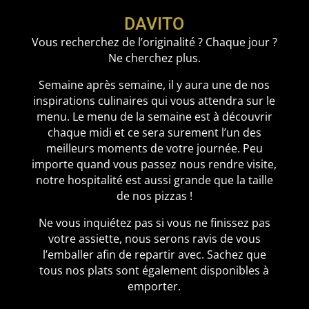
DAVITO
Vous recherchez de l’originalité ? Chaque jour ?
Ne cherchez plus.
Semaine après semaine, il y aura une de nos
inspirations culinaires qui vous attendra sur le
menu. Le menu de la semaine est à découvrir
chaque midi et ce sera surement l’un des
meilleurs moments de votre journée. Peu
importe quand vous passez nous rendre visite,
notre hospitalité est aussi grande que la taille
de nos pizzas !
Ne vous inquiétez pas si vous ne finissez pas
votre assiette, nous serons ravis de vous
l’emballer afin de repartir avec. Sachez que
tous nos plats sont également disponibles à
emporter.