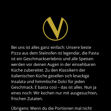
Bei uns ist alles ganz einfach: Unsere beste
Pizza aus dem Steinofen ist legendär, die Pasta
ist ein Geschmackserlebnis und alle Speisen
werden vor deinen Augen in der einsehbaren
Küche zubereitet. Zu den Klassikern der
italienischen Küche gesellen sich knackige
Insalata und himmlische Dolci für jeden
Geschmack. E basta così – das ist alles. Nun ja
eines noch: Wir kochen nur mit ausgesuchten,
frischen Zutaten.
Übrigens: Wenn du die Portionen mal nicht