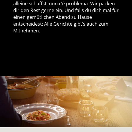
alleine schaffst, non c’è problema. Wir packen
dir den Rest gerne ein. Und falls du dich mal für
einen gemütlichen Abend zu Hause
entscheidest: Alle Gerichte gibt’s auch zum
Mitnehmen.