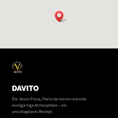
DAVITO
Die beste Pizza, Pasta da morire und eine
einzigartige Atmosphäre – ein
unschlagbares Rezept.