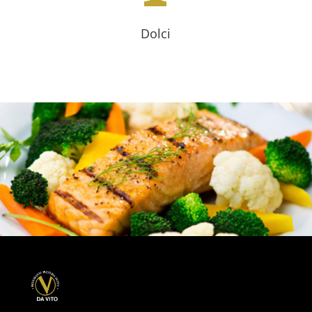
Dolci