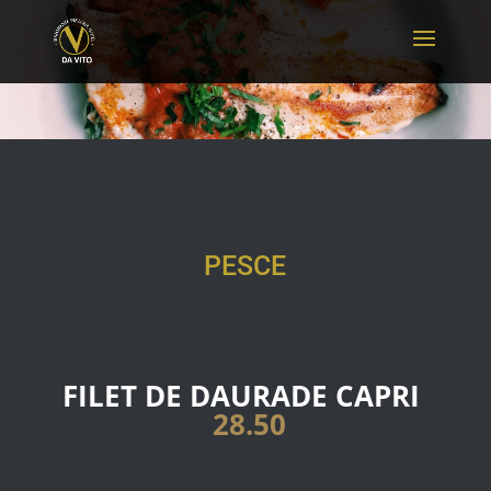
PESCE
FILET DE DAURADE CAPRI
28.50