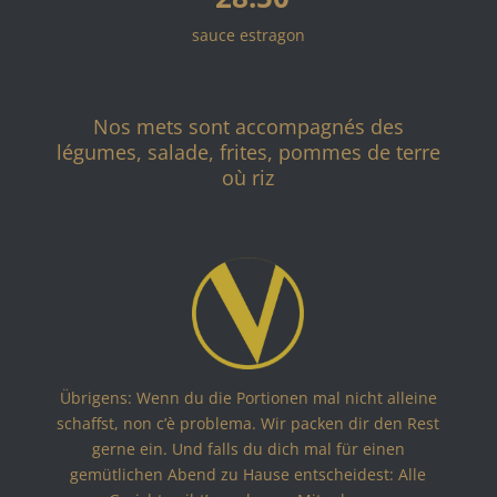
sauce estragon
Nos mets sont accompagnés des
légumes, salade, frites, pommes de terre
où riz
Übrigens: Wenn du die Portionen mal nicht alleine
schaffst, non c’è problema. Wir packen dir den Rest
gerne ein. Und falls du dich mal für einen
gemütlichen Abend zu Hause entscheidest: Alle