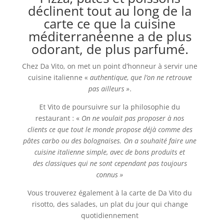
déclinent tout au long de la
carte ce que la cuisine
méditerranéenne a de plus
odorant, de plus parfumé.
Chez Da Vito, on met un point d’honneur à servir une
cuisine italienne «
authentique, que l’on ne retrouve
pas ailleurs »
.
Et Vito de poursuivre sur la philosophie du
restaurant : «
On ne voulait pas proposer à nos
clients ce que tout le monde propose déjà comme des
pâtes carbo ou des bolognaises. On a souhaité faire une
cuisine italienne simple, avec de bons produits et
des classiques qui ne sont cependant pas toujours
connus »
Vous trouverez également à la carte de Da Vito du
risotto, des salades, un plat du jour qui change
quotidiennement