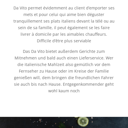
Da Vito permet évidemment au client d’emporter ses
mets et pour celui qui aime bien déguster
tranquillement ses plats italiens devant la télé ou au
sein de sa famille, il peut également se les faire
livrer à domicile par les aimables chauffeurs.
Difficile d’être plus serviable
Das Da Vito bietet außerdem Gerichte zum
Mitnehmen und bald auch einen Lieferservice. Wer
die italienische Mahlzeit also gemütlich vor dem
Fernseher zu Hause oder im Kreise der Familie
genießen will, dem bringen die freundlichen Fahrer
sie auch bis nach Hause. Entgegenkommender geht
wohl kaum noch