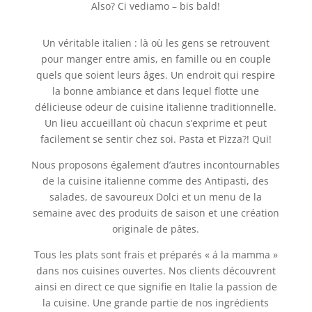
Also? Ci vediamo – bis bald!
Un véritable italien : là où les gens se retrouvent
pour manger entre amis, en famille ou en couple
quels que soient leurs âges. Un endroit qui respire
la bonne ambiance et dans lequel flotte une
délicieuse odeur de cuisine italienne traditionnelle.
Un lieu accueillant où chacun s’exprime et peut
facilement se sentir chez soi. Pasta et Pizza?! Qui!
Nous proposons également d’autres incontournables
de la cuisine italienne comme des Antipasti, des
salades, de savoureux Dolci et un menu de la
semaine avec des produits de saison et une création
originale de pâtes.
Tous les plats sont frais et préparés « á la mamma »
dans nos cuisines ouvertes. Nos clients découvrent
ainsi en direct ce que signifie en Italie la passion de
la cuisine. Une grande partie de nos ingrédients