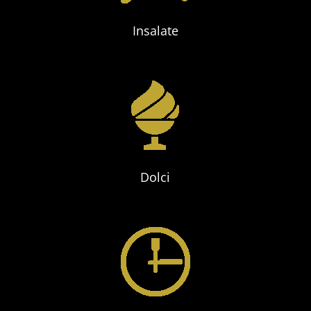
Insalate
Dolci