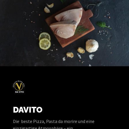
DAVITO
Die beste Pizza, Pasta da morire und eine
einzigartige Atmosphäre – ein